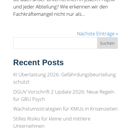
und jeder Abteilung? Wie erkennen wir den
Fachkräftemangel nicht nur als...
Nächste Einträge »
Suchen
Recent Posts
KI Überlastung 2026: Gefährdungsbeurteilung
schützt
DGUV Vorschrift 2 Update 2026: Neue Regeln
für GBU Psych
Wachstumsstrategien für KMUs in Krisenzeiten
Stilles Risiko für kleine und mittlere
Unternehmen