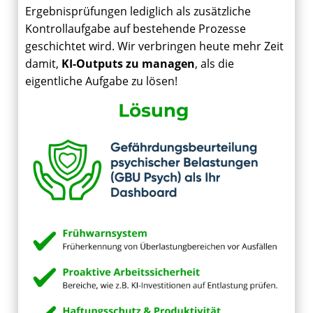
Ergebnisprüfungen lediglich als zusätzliche
Kontrollaufgabe auf bestehende Prozesse
geschichtet wird. Wir verbringen heute mehr Zeit
damit,
KI-Outputs zu managen
, als die
eigentliche Aufgabe zu lösen!