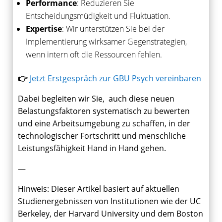
Performance
: Reduzieren Sie
Entscheidungsmüdigkeit und Fluktuation.
Expertise
: Wir unterstützen Sie bei der
Implementierung wirksamer Gegenstrategien,
wenn intern oft die Ressourcen fehlen.
👉
Jetzt Erstgespräch zur GBU Psych vereinbaren
Dabei begleiten wir Sie, auch diese neuen
Belastungsfaktoren systematisch zu bewerten
und eine Arbeitsumgebung zu schaffen, in der
technologischer Fortschritt und menschliche
Leistungsfähigkeit Hand in Hand gehen.
—
Hinweis: Dieser Artikel basiert auf aktuellen
Studienergebnissen von Institutionen wie der UC
Berkeley, der Harvard University und dem Boston