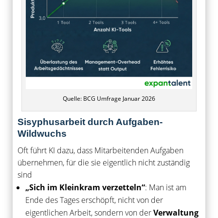
Quelle: BCG Umfrage Januar 2026
Sisyphusarbeit durch Aufgaben-
Wildwuchs
Oft führt KI dazu, dass Mitarbeitenden Aufgaben
übernehmen, für die sie eigentlich nicht zuständig
sind
„Sich im Kleinkram verzetteln“
: Man ist am
Ende des Tages erschöpft, nicht von der
eigentlichen Arbeit, sondern von der
Verwaltung