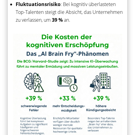
Fluktuationsrisiko
: Bei kognitiv überlasteten
Top-Talenten steigt die Absicht, das Unternehmen
zu verlassen, um
39 %
an.