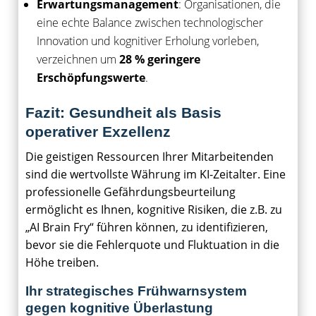
Erwartungsmanagement
: Organisationen, die
eine echte Balance zwischen technologischer
Innovation und kognitiver Erholung vorleben,
verzeichnen um
28 % geringere
Erschöpfungswerte
.
Fazit: Gesundheit als Basis
operativer Exzellenz
Die geistigen Ressourcen Ihrer Mitarbeitenden
sind die wertvollste Währung im KI-Zeitalter. Eine
professionelle Gefährdungsbeurteilung
ermöglicht es Ihnen, kognitive Risiken, die z.B. zu
„AI Brain Fry“ führen können, zu identifizieren,
bevor sie die Fehlerquote und Fluktuation in die
Höhe treiben.
Ihr strategisches Frühwarnsystem
gegen kognitive Überlastung