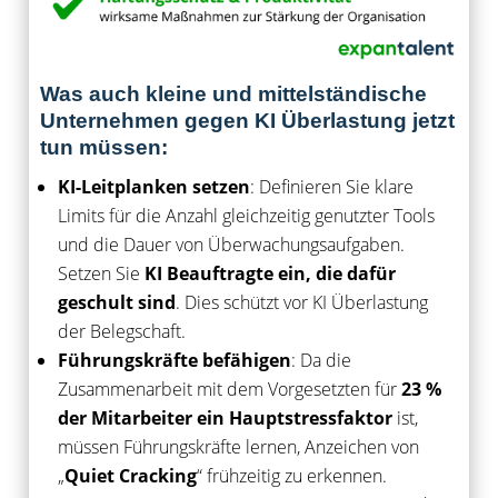
Was auch kleine und mittelständische
Unternehmen gegen KI Überlastung jetzt
tun müssen:
KI-Leitplanken setzen
: Definieren Sie klare
Limits für die Anzahl gleichzeitig genutzter Tools
und die Dauer von Überwachungsaufgaben.
Setzen Sie
KI Beauftragte ein, die dafür
geschult sind
. Dies schützt vor KI Überlastung
der Belegschaft.
Führungskräfte befähigen
: Da die
Zusammenarbeit mit dem Vorgesetzten für
23 %
der Mitarbeiter ein Hauptstressfaktor
ist,
müssen Führungskräfte lernen, Anzeichen von
„
Quiet Cracking
“ frühzeitig zu erkennen.