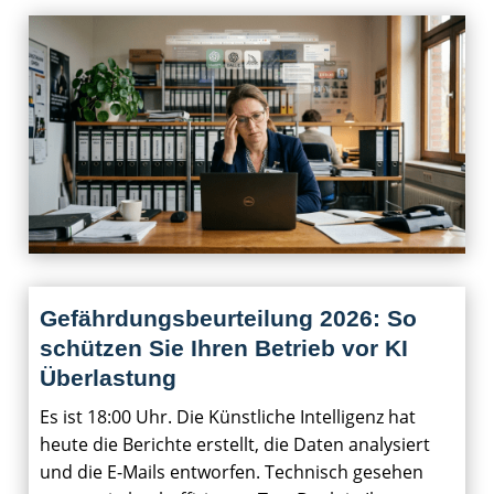
Gefährdungsbeurteilung 2026: So
schützen Sie Ihren Betrieb vor KI
Überlastung
Es ist 18:00 Uhr. Die Künstliche Intelligenz hat
heute die Berichte erstellt, die Daten analysiert
und die E-Mails entworfen. Technisch gesehen