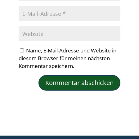
Name, E-Mail-Adresse und Website in
diesem Browser für meinen nächsten
Kommentar speichern.
Kommentar abschicken