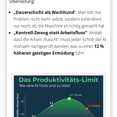
Überlastung:
„Dauerschicht als Wachhund
“: Man löst das
Problem nicht mehr selbst, sondern kontrolliert
nur noch, ob die Maschine es richtig gemacht hat
„Kontroll-Zwang statt Arbeitsfluss“
: Anstatt
dass die Arbeit „flutscht“, muss jeder Schritt der KI
mühsam nachgeprüft werden, was zu einer
12 %
höheren geistigen Ermüdung
führt