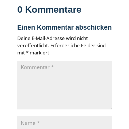
0 Kommentare
Einen Kommentar abschicken
Deine E-Mail-Adresse wird nicht
veröffentlicht.
Erforderliche Felder sind
mit
*
markiert