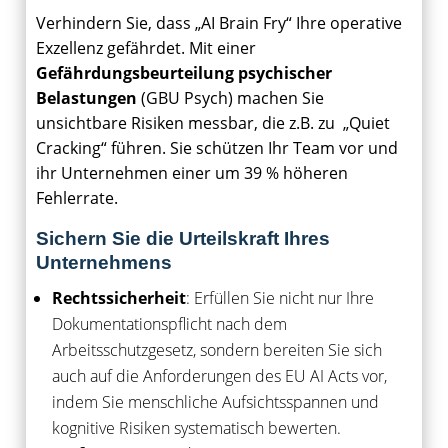
Verhindern Sie, dass „AI Brain Fry“ Ihre operative
Exzellenz gefährdet. Mit einer
Gefährdungsbeurteilung psychischer
Belastungen
(GBU Psych) machen Sie
unsichtbare Risiken messbar, die z.B. zu „Quiet
Cracking“ führen. Sie schützen Ihr Team vor und
ihr Unternehmen einer um 39 % höheren
Fehlerrate.
Sichern Sie die Urteilskraft Ihres
Unternehmens
Rechtssicherheit
: Erfüllen Sie nicht nur Ihre
Dokumentationspflicht nach dem
Arbeitsschutzgesetz, sondern bereiten Sie sich
auch auf die Anforderungen des EU AI Acts vor,
indem Sie menschliche Aufsichtsspannen und
kognitive Risiken systematisch bewerten.