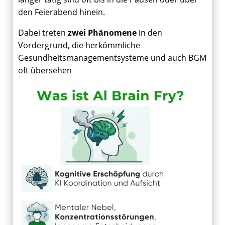
den Feierabend hinein.
Dabei treten
zwei Phänomene
in den
Vordergrund, die herkömmliche
Gesundheitsmanagementsysteme und auch BGM
oft übersehen