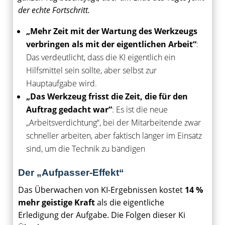
der echte Fortschritt.
„Mehr Zeit mit der Wartung des Werkzeugs
verbringen als mit der eigentlichen Arbeit“
:
Das verdeutlicht, dass die KI eigentlich ein
Hilfsmittel sein sollte, aber selbst zur
Hauptaufgabe wird.
„Das Werkzeug frisst die Zeit, die für den
Auftrag gedacht war“
: Es ist die neue
„Arbeitsverdichtung“, bei der Mitarbeitende zwar
schneller arbeiten, aber faktisch länger im Einsatz
sind, um die Technik zu bändigen
Der „Aufpasser-Effekt“
Das Überwachen von KI-Ergebnissen kostet
14 %
mehr geistige Kraft
als die eigentliche
Erledigung der Aufgabe. Die Folgen dieser Ki