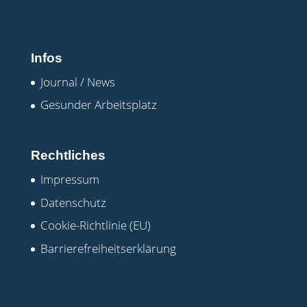
Infos
Journal / News
Gesunder Arbeitsplatz
Rechtliches
Impressum
Datenschutz
Cookie-Richtlinie (EU)
Barrierefreiheitserklärung