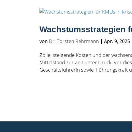
Wachstumsstrategien f
von
Dr. Torsten Rehrmann
|
Apr. 9, 2025
Zölle, steigende Kosten und der wachse
Mittelstand zur Zeit unter Druck. Vor die
Geschäftsführerin sowie Führungskraft uner