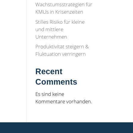
Wachstumsstrategien für
KMUs in Krisenzeiten
Stilles Risiko für kleine
und mittlere
Unternehmen
Produktivität steigern &
Fluktuation verringern
Recent
Comments
Es sind keine
Kommentare vorhanden.