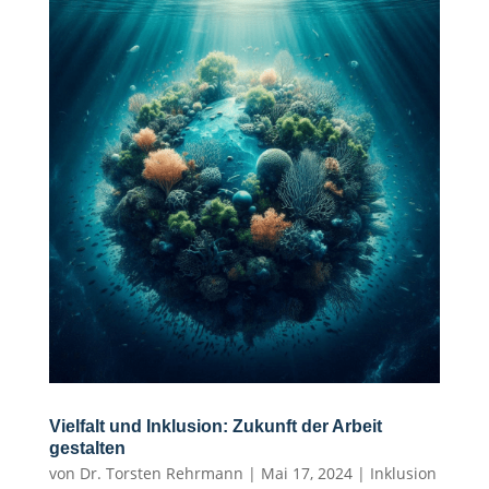
Vielfalt und Inklusion: Zukunft der Arbeit
gestalten
von
Dr. Torsten Rehrmann
|
Mai 17, 2024
|
Inklusion