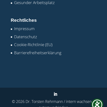
Gesunder Arbeitsplatz
Rechtliches
Impressum
Datenschutz
Cookie-Richtlinie (EU)
Barrierefreiheitserklärung
©
2026
Dr. Torsten Rehrmann / intern wachsen +