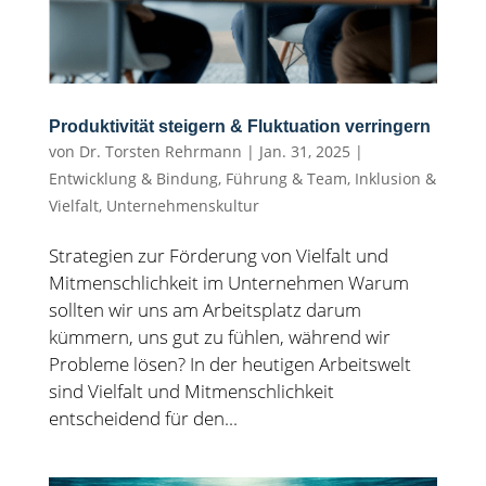
Produktivität steigern & Fluktuation verringern
von
Dr. Torsten Rehrmann
|
Jan. 31, 2025
|
Entwicklung & Bindung
,
Führung & Team
,
Inklusion &
Vielfalt
,
Unternehmenskultur
Strategien zur Förderung von Vielfalt und
Mitmenschlichkeit im Unternehmen Warum
sollten wir uns am Arbeitsplatz darum
kümmern, uns gut zu fühlen, während wir
Probleme lösen? In der heutigen Arbeitswelt
sind Vielfalt und Mitmenschlichkeit
entscheidend für den...