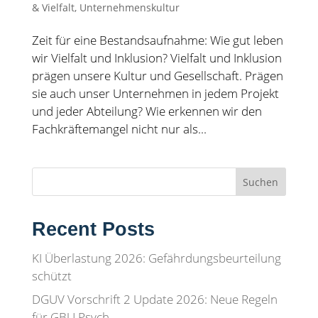
& Vielfalt
,
Unternehmenskultur
Zeit für eine Bestandsaufnahme: Wie gut leben
wir Vielfalt und Inklusion? Vielfalt und Inklusion
prägen unsere Kultur und Gesellschaft. Prägen
sie auch unser Unternehmen in jedem Projekt
und jeder Abteilung? Wie erkennen wir den
Fachkräftemangel nicht nur als...
Suchen
Recent Posts
KI Überlastung 2026: Gefährdungsbeurteilung
schützt
DGUV Vorschrift 2 Update 2026: Neue Regeln
für GBU Psych