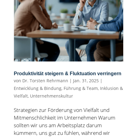
Produktivität steigern & Fluktuation verringern
von
Dr. Torsten Rehrmann
|
Jan. 31, 2025
|
Entwicklung & Bindung
,
Führung & Team
,
Inklusion &
Vielfalt
,
Unternehmenskultur
Strategien zur Förderung von Vielfalt und
Mitmenschlichkeit im Unternehmen Warum
sollten wir uns am Arbeitsplatz darum
kümmern, uns gut zu fühlen, während wir