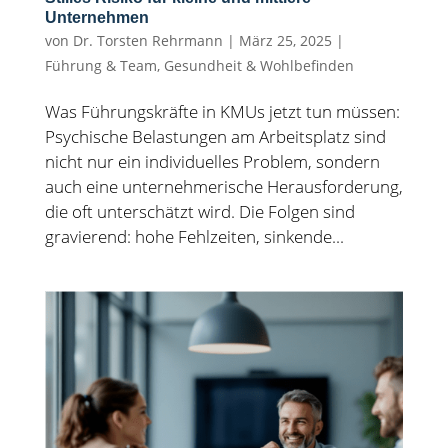
Unternehmen
von
Dr. Torsten Rehrmann
|
März 25, 2025
|
Führung & Team
,
Gesundheit & Wohlbefinden
Was Führungskräfte in KMUs jetzt tun müssen:
Psychische Belastungen am Arbeitsplatz sind
nicht nur ein individuelles Problem, sondern
auch eine unternehmerische Herausforderung,
die oft unterschätzt wird. Die Folgen sind
gravierend: hohe Fehlzeiten, sinkende...