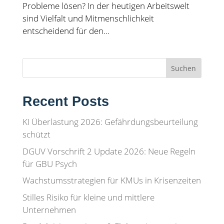
Probleme lösen? In der heutigen Arbeitswelt
sind Vielfalt und Mitmenschlichkeit
entscheidend für den...
Suchen
Recent Posts
KI Überlastung 2026: Gefährdungsbeurteilung
schützt
DGUV Vorschrift 2 Update 2026: Neue Regeln
für GBU Psych
Wachstumsstrategien für KMUs in Krisenzeiten
Stilles Risiko für kleine und mittlere
Unternehmen