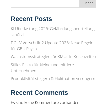
Suchen
Recent Posts
KI Überlastung 2026: Gefährdungsbeurteilung
schützt
DGUV Vorschrift 2 Update 2026: Neue Regeln
für GBU Psych
Wachstumsstrategien für KMUs in Krisenzeiten
Stilles Risiko für kleine und mittlere
Unternehmen
Produktivität steigern & Fluktuation verringern
Recent Comments
Es sind keine Kommentare vorhanden.