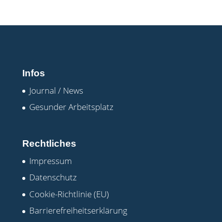
Infos
Journal / News
Gesunder Arbeitsplatz
Rechtliches
Impressum
Datenschutz
Cookie-Richtlinie (EU)
Barrierefreiheitserklärung