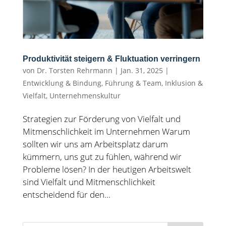
Produktivität steigern & Fluktuation verringern
von
Dr. Torsten Rehrmann
|
Jan. 31, 2025
|
Entwicklung & Bindung
,
Führung & Team
,
Inklusion &
Vielfalt
,
Unternehmenskultur
Strategien zur Förderung von Vielfalt und
Mitmenschlichkeit im Unternehmen Warum
sollten wir uns am Arbeitsplatz darum
kümmern, uns gut zu fühlen, während wir
Probleme lösen? In der heutigen Arbeitswelt
sind Vielfalt und Mitmenschlichkeit
entscheidend für den...